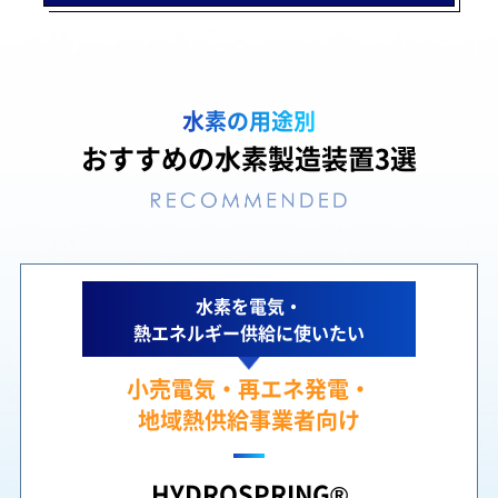
水素の用途別
おすすめの水素製造装置3選
水素を電気・
熱エネルギー供給に使いたい
小売電気・再エネ発電・
地域熱供給事業者向け
HYDROSPRING®