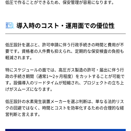
低圧で作ることができるため、保安管理が容易になります。
導入時のコスト・運用面での優位性
低圧設計を選ぶと、許可申請に伴う行政手続きの時間と費用が不
要です。資格者の人件費も抑えられ、定期的な保安検査の負担も
軽減されます。
特にスケジュールの面では、高圧ガス製造の許可・届出に伴う行
政の手続き期間（通常1〜2ヶ月程度）をカットすることが可能で
す。設備導入のリードタイムが短縮され、プロジェクトの立ち上
げがスムーズになります。
低圧設計の水素発生装置メーカーを選ぶ判断は、単なる法的リス
クの回避ではなく、時間とコストを効率化するための合理的な経
営判断と言えます。