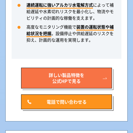
連続運転に強いアルカリ水電解方式
によって補
給遅延や水素切れリスクを最小化し、物流やモ
ビリティの計画的な稼働を支えます。
高度なモニタリング機能で
装置の運転状態や補
給状況を把握
。設備停止や供給遅延のリスクを
抑え、計画的な運用を実現します。
詳しい製品特徴を
公式HPで見る
電話で問い合わせる