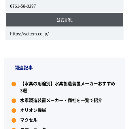
0761-58-0297
公式URL
https://scitem.co.jp/
関連記事
【水素の用途別】水素製造装置メーカーおすすめ
3選
水素製造装置メーカー・商社を一覧で紹介
オリオン機械
マクセル