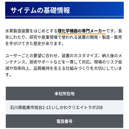
サイテムの基礎情報
水素製造装置をはじめとする
理化学機器の専門メーカー
です。長
年にわたり、研究や産業現場で使われる装置の開発・製造・販売
を手がけてきた歴史があります。
ユーザーごとの要望に合わせ、装置のカスタマイズ、納入後のメ
ンテナンス、技術サポートなどを一貫して対応。現場のリスク低
減や効率向上、品質維持を支える仕組みづくりを大切にしていま
す。
本社所在地
石川県能美市旭台2-13 いしかわクリエイトラボ208
電話番号