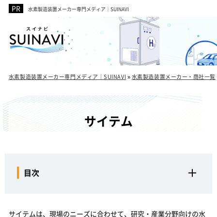
水素製造装置メーカー専門メディア｜SUINAVI
水素製造装置メーカー専門メディア｜SUINAVI
»
水素製造装置メーカー・商社一覧
サイテム
目次
サイテムの水素製造装置の特徴
現場環境や運用フローに応じて設計を効率化
サイテムは、現場のニーズに合わせて、研究・産業分野向けの水