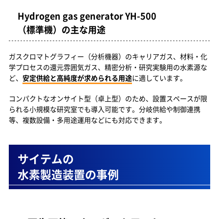
Hydrogen gas generator YH-500
（標準機）の主な用途
ガスクロマトグラフィー（分析機器）のキャリアガス、材料・化
学プロセスの還元雰囲気ガス、精密分析・研究実験用の水素源な
ど、
安定供給と高純度が求められる用途
に適しています。
コンパクトなオンサイト型（卓上型）のため、設置スペースが限
られる小規模な研究室でも導入可能です。分岐供給や制御連携
等、複数設備・多用途運用などにも対応できます。
サイテムの
水素製造装置の事例