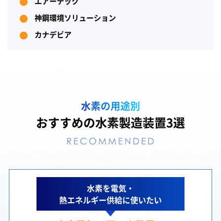
エアーテック
神鋼環境ソリューション
カナデビア
水素の用途別
おすすめの水素製造装置3選
水素を電気・
熱エネルギー供給に使いたい